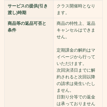
サービスの提供(引き
クラス開催時となり
渡し)時期
ます。
商品等の返品可否と
商品の特性上、返品
条件
キャンセルはできま
せん。
定期課金の解約はマ
イページから行って
いただけます。
次回決済日までに解
約されると次回以降
の請求は発生いたし
ません。
日割り分等での返金
は承っておりません