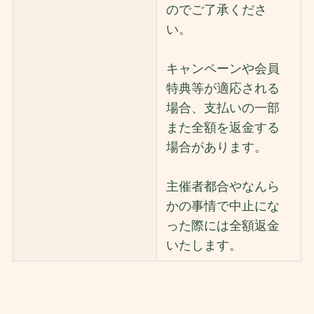
のでご了承くださ
い。
キャンペーンや会員
特典等が適応される
場合、支払いの一部
また全額を返金する
場合があります。
主催者都合やなんら
かの事情で中止にな
った際には全額返金
いたします。