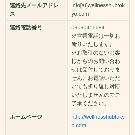
連絡先メールアドレ
info[at]wellnesshubtok
ス
yo.com
連絡電話番号
09090416684
※営業電話は一切お
断りいたします。
※お取引のないお客
様からのお問い合わ
せは受付しておりま
せん。お電話いただ
いても折り返し対応
いたしませんのでご
了承ください。
ホームページ
http://wellnesshubtoky
o.com