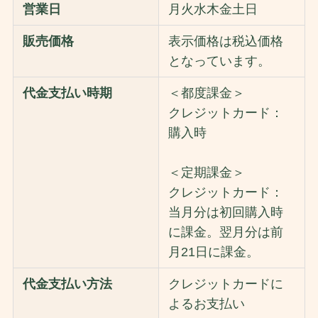
営業日
月火水木金土日
販売価格
表示価格は税込価格
となっています。
代金支払い時期
＜都度課金＞
クレジットカード：
購入時
＜定期課金＞
クレジットカード：
当月分は初回購入時
に課金。翌月分は前
月21日に課金。
代金支払い方法
クレジットカードに
よるお支払い