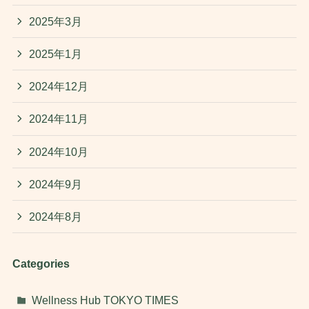
2025年3月
2025年1月
2024年12月
2024年11月
2024年10月
2024年9月
2024年8月
Categories
Wellness Hub TOKYO TIMES