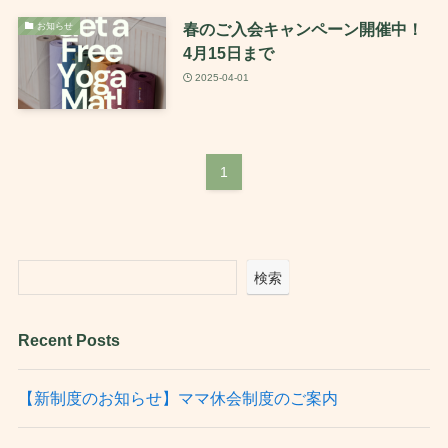
春のご入会キャンペーン開催中！
お知らせ
4月15日まで
2025-04-01
1
検索
Recent Posts
【新制度のお知らせ】ママ休会制度のご案内