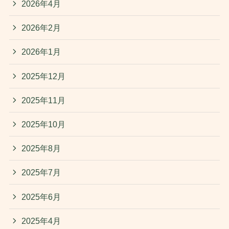
2026年4月
2026年2月
2026年1月
2025年12月
2025年11月
2025年10月
2025年8月
2025年7月
2025年6月
2025年4月