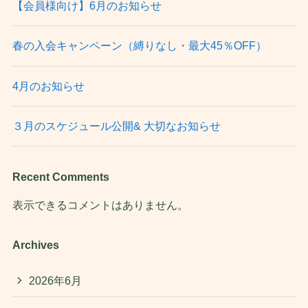
【会員様向け】6月のお知らせ
春の入会キャンペーン（縛りなし・最大45％OFF）
4月のお知らせ
３月のスケジュール公開& 大切なお知らせ
Recent Comments
表示できるコメントはありません。
Archives
2026年6月