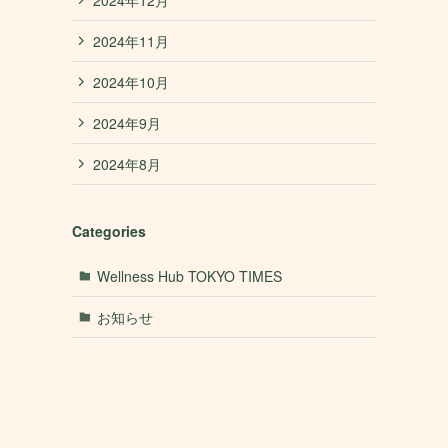
2024年11月
2024年10月
2024年9月
2024年8月
Categories
Wellness Hub TOKYO TIMES
お知らせ