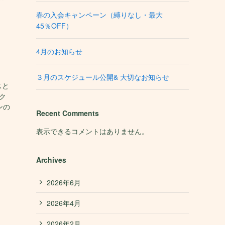
春の入会キャンペーン（縛りなし・最大
45％OFF）
4月のお知らせ
３月のスケジュール公開& 大切なお知らせ
スと
ク
ンの
Recent Comments
表示できるコメントはありません。
Archives
2026年6月
2026年4月
2026年2月