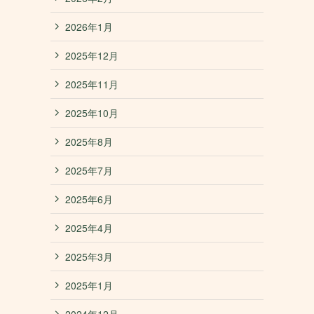
2026年1月
2025年12月
2025年11月
2025年10月
2025年8月
2025年7月
2025年6月
2025年4月
2025年3月
2025年1月
2024年12月